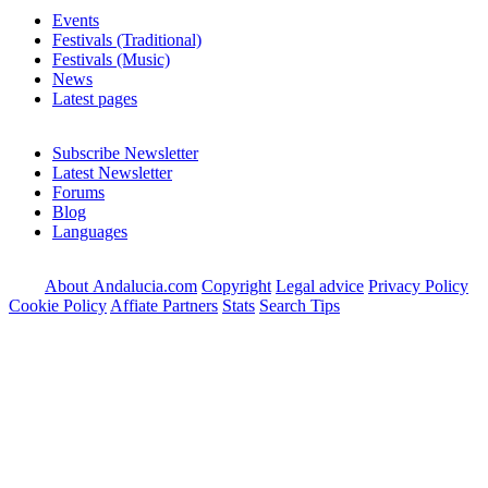
Events
Festivals (Traditional)
Festivals (Music)
News
Latest pages
Subscribe Newsletter
Latest Newsletter
Forums
Blog
Languages
About Andalucia.com
Copyright
Legal advice
Privacy Policy
Cookie Policy
Affiate Partners
Stats
Search Tips