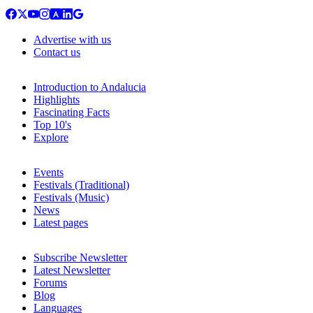
Advertise with us
Contact us
Introduction to Andalucia
Highlights
Fascinating Facts
Top 10's
Explore
Events
Festivals (Traditional)
Festivals (Music)
News
Latest pages
Subscribe Newsletter
Latest Newsletter
Forums
Blog
Languages