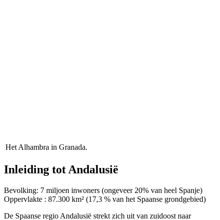
Het Alhambra in Granada.
Inleiding tot Andalusië
Bevolking: 7 miljoen inwoners (ongeveer 20% van heel Spanje)
Oppervlakte : 87.300 km² (17,3 % van het Spaanse grondgebied)
De Spaanse regio Andalusië strekt zich uit van zuidoost naar