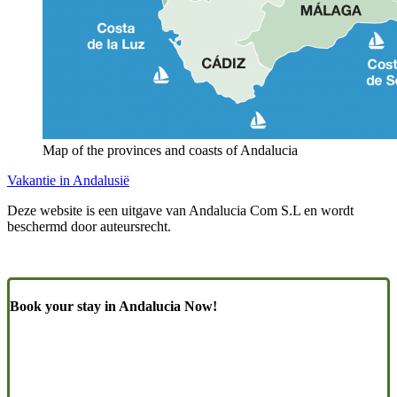
Map of the provinces and coasts of Andalucia
Vakantie in Andalusië
Deze website is een uitgave van Andalucia Com S.L en wordt
beschermd door auteursrecht.
Book your stay in Andalucia Now!