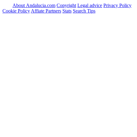
About Andalucia.com
Copyright
Legal advice
Privacy Policy
Cookie Policy
Affiate Partners
Stats
Search Tips