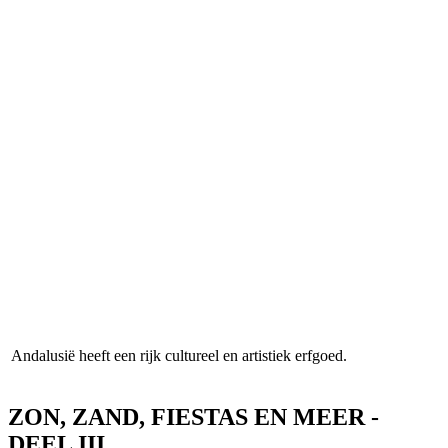
Andalusië heeft een rijk cultureel en artistiek erfgoed.
ZON, ZAND, FIESTAS EN MEER -
DEEL III