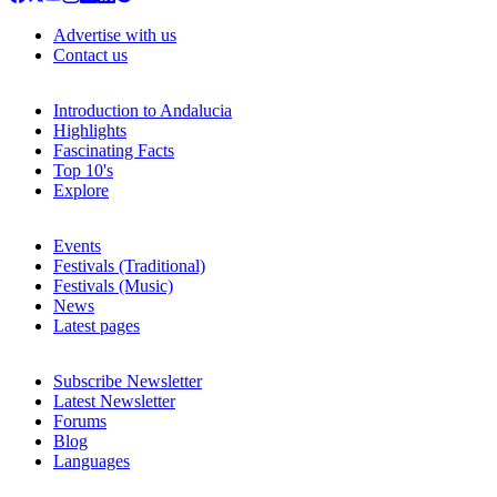
Advertise with us
Contact us
Introduction to Andalucia
Highlights
Fascinating Facts
Top 10's
Explore
Events
Festivals (Traditional)
Festivals (Music)
News
Latest pages
Subscribe Newsletter
Latest Newsletter
Forums
Blog
Languages