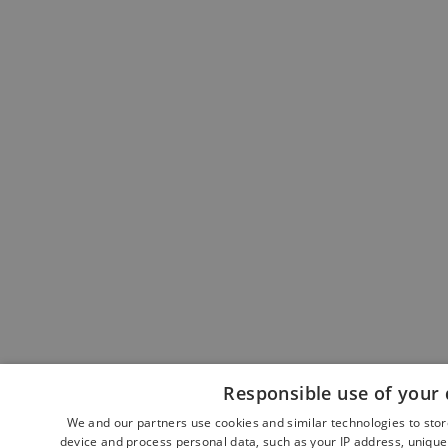
Responsible use of your 
We and our partners use cookies and similar technologies to sto
device and process personal data, such as your IP address, unique 