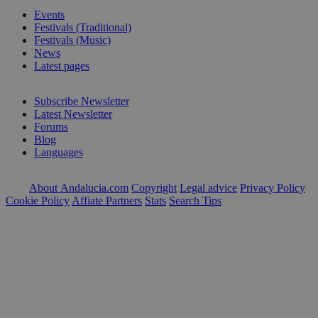
Events
Festivals (Traditional)
Festivals (Music)
News
Latest pages
Subscribe Newsletter
Latest Newsletter
Forums
Blog
Languages
About Andalucia.com
Copyright
Legal advice
Privacy Policy
Cookie Policy
Affiate Partners
Stats
Search Tips