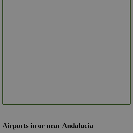
Airports in or near Andalucia