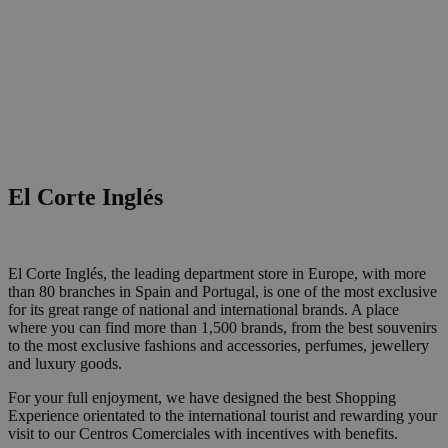
El Corte Inglés
El Corte Inglés, the leading department store in Europe, with more
than 80 branches in Spain and Portugal, is one of the most exclusive
for its great range of national and international brands. A place
where you can find more than 1,500 brands, from the best souvenirs
to the most exclusive fashions and accessories, perfumes, jewellery
and luxury goods.
For your full enjoyment, we have designed the best Shopping
Experience orientated to the international tourist and rewarding your
visit to our Centros Comerciales with incentives with benefits.