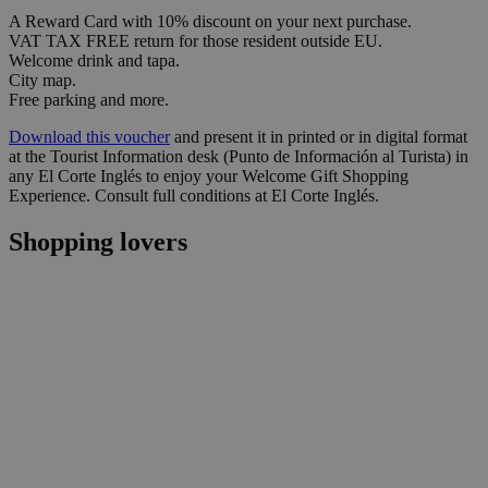
A Reward Card with 10% discount on your next purchase.
VAT TAX FREE return for those resident outside EU.
Welcome drink and tapa.
City map.
Free parking and more.
Download this voucher
and present it in printed or in digital format
at the Tourist Information desk (Punto de Información al Turista) in
any El Corte Inglés to enjoy your Welcome Gift Shopping
Experience. Consult full conditions at El Corte Inglés.
Shopping lovers