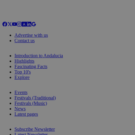
Advertise with us
Contact us
Introduction to Andalucia
Highlights
Fascinating Facts
Top 10's
Explore
Events
Festivals (Traditional)
Festivals (Music)
News
Latest pages
Subscribe Newsletter
Latest Newsletter