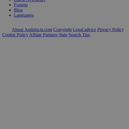
Forums
Blog
Languages
About Andalucia.com
Copyright
Legal advice
Privacy Policy
Cookie Policy
Affiate Partners
Stats
Search Tips