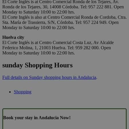
El Corte Inglés is at Centro Comercial Ronda de los Tejares, Av.
Ronda de los Tejares, 30, 14008 Córdoba. Tel: 957 222 881. Open
Monday to Saturday 10:00 to 22:00 hrs.
El Corte Inglés is also at Centro Comercial Ronda de Cordoba, Ctra.
Sta. María de Trassierra, S/N, Córdoba. Tel: 957 224 949. Open
Monday to Saturday 10:00 to 22:00 hrs.
Huelva city
El Corte Inglés is at Centro Comercial Costa Luz, Av Alcalde
Federico Molina, 1, 21003 Huelva. Tel: 959 282 000. Open
Monday to Saturday 10:00 to 22:00 hrs.
sunday Shopping Hours
Full details on Sunday shopping hours in Andalucia
.
Shopping
Book your stay in Andalucia Now!