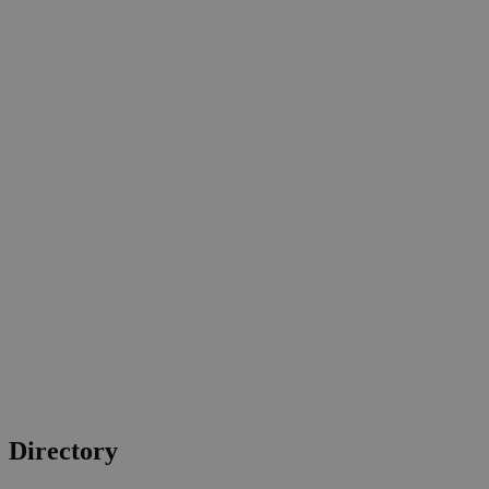
Directory